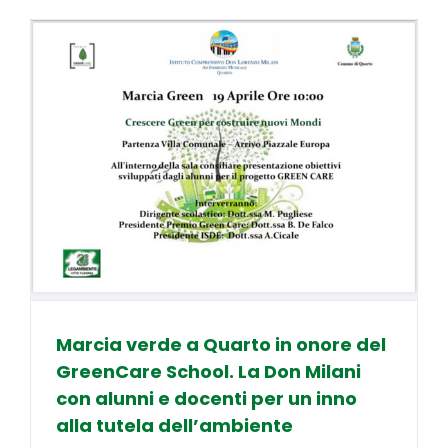
Marcia verde a Quarto in onore del
GreenCare School. La Don Milani
con alunni e docenti per un inno
alla tutela dell’ambiente