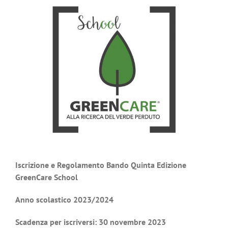
Iscrizione e Regolamento Bando Quinta Edizione
GreenCare School
Anno scolastico 2023/2024
Scadenza per iscriversi: 30 novembre 2023