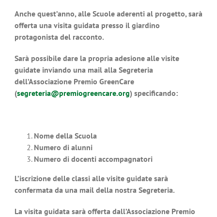
Anche quest’anno, alle Scuole aderenti al progetto, sarà
offerta una visita guidata presso il giardino
protagonista del racconto.
Sarà possibile dare la propria adesione alle visite
guidate inviando una mail alla Segreteria
dell’Associazione Premio GreenCare
(
segreteria@premiogreencare.org
) specificando:
Nome della Scuola
Numero di alunni
Numero di docenti accompagnatori
L’iscrizione delle classi alle visite guidate sarà
confermata da una mail della nostra Segreteria.
La visita guidata sarà offerta dall’Associazione Premio