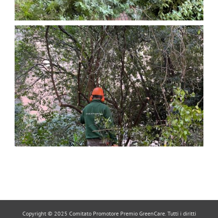
Copyright © 2025 Comitato Promotore Premio GreenCare. Tutti i diritti