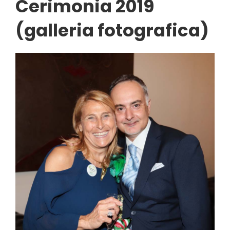
Cerimonia 2019
(galleria fotografica)