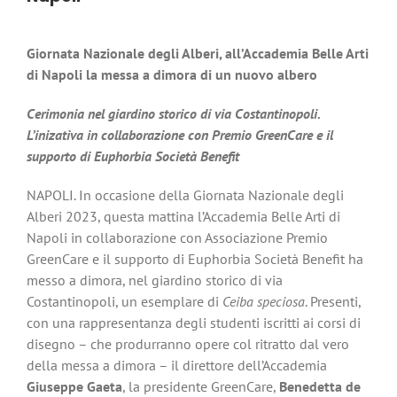
Giornata Nazionale degli Alberi, all’Accademia Belle Arti
di Napoli
la messa a dimora di un nuovo albero
Cerimonia nel giardino storico di via Costantinopoli.
L’inizativa in collaborazione con Premio GreenCare e il
supporto di Euphorbia Società Benefit
NAPOLI. In occasione della Giornata Nazionale degli
Alberi 2023, questa mattina l’Accademia Belle Arti di
Napoli in collaborazione con Associazione Premio
GreenCare e il supporto di Euphorbia Società Benefit ha
messo a dimora, nel giardino storico di via
Costantinopoli, un esemplare di
Ceiba speciosa
. Presenti,
con una rappresentanza degli studenti iscritti ai corsi di
disegno – che produrranno opere col ritratto dal vero
della messa a dimora – il direttore dell’Accademia
Giuseppe Gaeta
, la presidente GreenCare,
Benedetta de