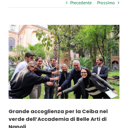
Precedente
Prossimo
Ingrandisci
immagine
Grande accoglienza per la Ceiba nel
verde dell’Accademia di Belle Arti di
Napoli