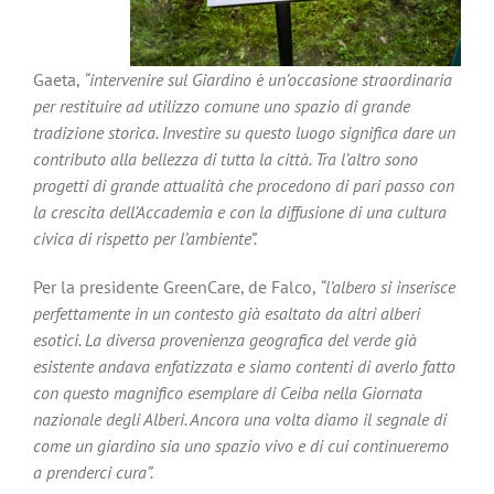
Gaeta,
“intervenire sul Giardino è un’occasione straordinaria
per restituire ad utilizzo comune uno spazio di grande
tradizione storica. Investire su questo luogo significa dare un
contributo alla bellezza di tutta la città. Tra l’altro sono
progetti di grande attualità che procedono di pari passo con
la crescita dell’Accademia e con la diffusione di una cultura
civica di rispetto per l’ambiente”.
Per la presidente GreenCare, de Falco,
“l’albero si inserisce
perfettamente in un contesto già esaltato da altri alberi
esotici. La diversa provenienza geografica del verde già
esistente andava enfatizzata e siamo contenti di averlo fatto
con questo magnifico esemplare di Ceiba nella Giornata
nazionale degli Alberi. Ancora una volta diamo il segnale di
come un giardino sia uno spazio vivo e di cui continueremo
a prenderci cura”.