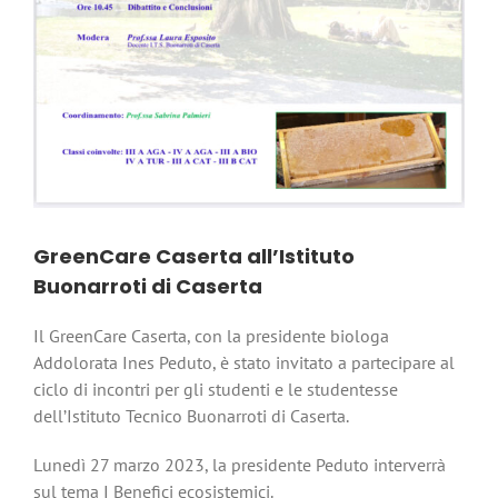
GreenCare Caserta all’Istituto
Buonarroti di Caserta
Il GreenCare Caserta, con la presidente biologa
Addolorata Ines Peduto, è stato invitato a partecipare al
ciclo di incontri per gli studenti e le studentesse
dell’Istituto Tecnico Buonarroti di Caserta.
Lunedì 27 marzo 2023, la presidente Peduto interverrà
sul tema I Benefici ecosistemici.