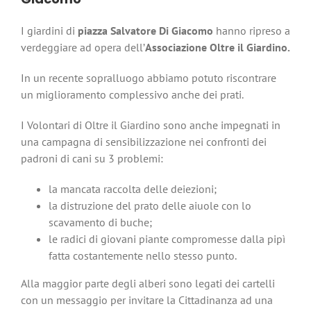
I giardini di
piazza Salvatore Di Giacomo
hanno ripreso a
verdeggiare ad opera dell’
Associazione Oltre il Giardino.
In un recente sopralluogo abbiamo potuto riscontrare
un miglioramento complessivo anche dei prati.
I Volontari di Oltre il Giardino sono anche impegnati in
una campagna di sensibilizzazione nei confronti dei
padroni di cani su 3 problemi:
la mancata raccolta delle deiezioni;
la distruzione del prato delle aiuole con lo
scavamento di buche;
le radici di giovani piante compromesse dalla pipì
fatta costantemente nello stesso punto.
Alla maggior parte degli alberi sono legati dei cartelli
con un messaggio per invitare la Cittadinanza ad una