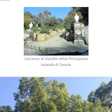
L’accesso ai Giardini della Principessa
Jolanda di Savoia