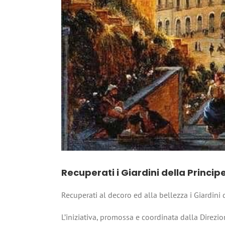
Recuperati i Giardini della Princi
Recuperati al decoro ed alla bellezza i Giardini
L’iniziativa,
promossa e coordinata dalla Direzio