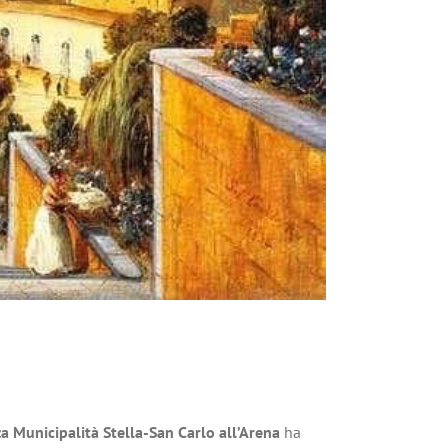
za Municipalità Stella-San Carlo all’Arena
ha