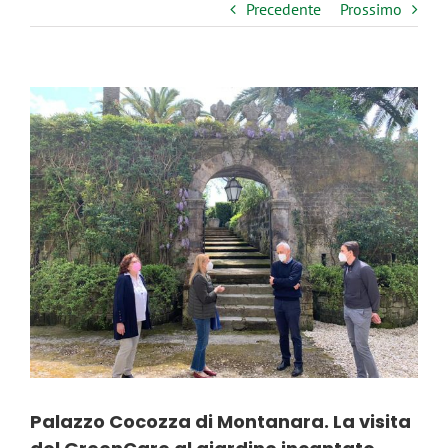
Precedente
Prossimo
Ingrandisci
immagine
Palazzo Cocozza di Montanara. La visita