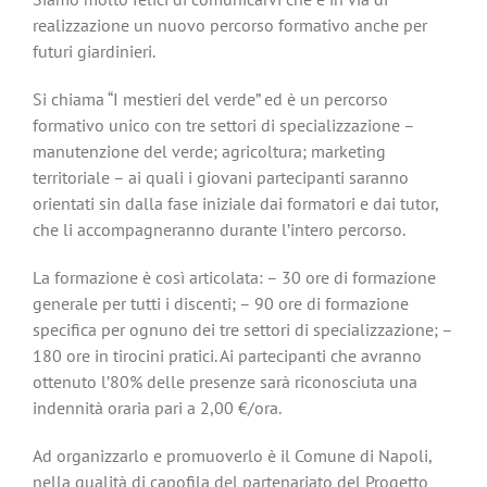
realizzazione un nuovo percorso formativo anche per
futuri giardinieri.
Si chiama “I mestieri del verde” ed è un percorso
formativo unico con tre settori di specializzazione –
manutenzione del verde; agricoltura; marketing
territoriale – ai quali i giovani partecipanti saranno
orientati sin dalla fase iniziale dai formatori e dai tutor,
che li accompagneranno durante l’intero percorso.
La formazione è così articolata: – 30 ore di formazione
generale per tutti i discenti; – 90 ore di formazione
specifica per ognuno dei tre settori di specializzazione; –
180 ore in tirocini pratici. Ai partecipanti che avranno
ottenuto l’80% delle presenze sarà riconosciuta una
indennità oraria pari a 2,00 €/ora.
Ad organizzarlo e promuoverlo è il Comune di Napoli,
nella qualità di capofila del partenariato del Progetto