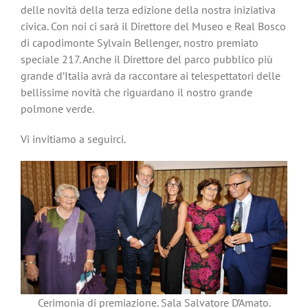
delle novità della terza edizione della nostra iniziativa
civica. Con noi ci sarà il Direttore del Museo e Real Bosco
di capodimonte Sylvain Bellenger, nostro premiato
speciale 217. Anche il Direttore del parco pubblico più
grande d’Italia avrà da raccontare ai telespettatori delle
bellissime novità che riguardano il nostro grande
polmone verde.
Vi invitiamo a seguirci.
Cerimonia di premiazione. Sala Salvatore D’Amato.