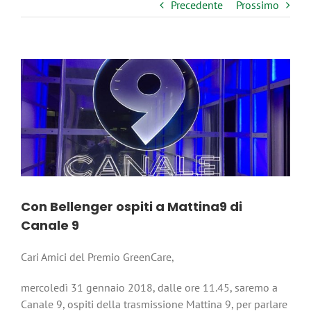
Precedente
Prossimo
Ingrandisci
immagine
Con Bellenger ospiti a Mattina9 di
Canale 9
Cari Amici del Premio GreenCare,
mercoledì 31 gennaio 2018, dalle ore 11.45, saremo a
Canale 9, ospiti della trasmissione Mattina 9, per parlare