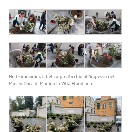
Nelle immagini: il bel colpo d’occhio all’ingresso del
Museo Duca di Martina in Villa Floridiana.