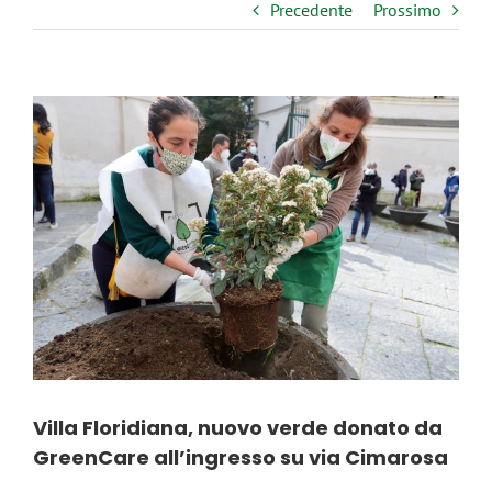
Precedente
Prossimo
Ingrandisci
immagine
Villa Floridiana, nuovo verde donato da
GreenCare all’ingresso su via Cimarosa