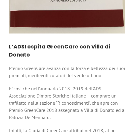
L’ADSI ospita GreenCare con Villa di
Donato
Premio GreenCare avanza con la forza e bellezza dei suoi
premiati, meritevoli curatori del verde urbano.
E’ cosi che nell’annuario 2018 -2019 dell’ADSI –
Associazione Dimore Storiche Italiane – comprare un
trafiletto nella sezione “Riconoscimenti”, che apre con
Premio GreenCare 2018 assegnato a Villa di Donato ed a
Patrizia De Mennato.
Infatti, la Giuria di GreenCare attribuì nel 2018, al bel