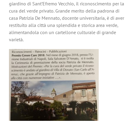
giardino di Sant’Efremo Vecchio, il riconoscimento per la
cura del verde privato. Grande merito della padrona di
casa Patrizia De Mennato, docente universitaria, è di aver
restituito alla città una splendida e storica area verde,
alimentandola con un cartellone culturale di grande
varietà.