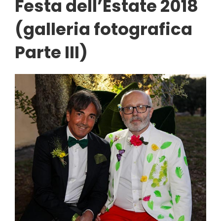
Festa dell’Estate 2018
(galleria fotografica
Parte III)