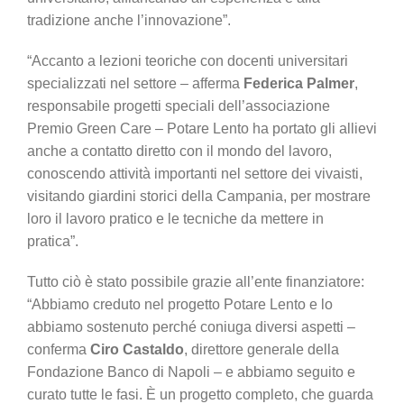
tradizione anche l’innovazione”.
“Accanto a lezioni teoriche con docenti universitari
specializzati nel settore – afferma
Federica Palmer
,
responsabile progetti speciali dell’associazione
Premio Green Care – Potare Lento ha portato gli allievi
anche a contatto diretto con il mondo del lavoro,
conoscendo attività importanti nel settore dei vivaisti,
visitando giardini storici della Campania, per mostrare
loro il lavoro pratico e le tecniche da mettere in
pratica”.
Tutto ciò è stato possibile grazie all’ente finanziatore:
“Abbiamo creduto nel progetto Potare Lento e lo
abbiamo sostenuto perché coniuga diversi aspetti –
conferma
Ciro Castaldo
, direttore generale della
Fondazione Banco di Napoli – e abbiamo seguito e
curato tutte le fasi. È un progetto completo, che guarda