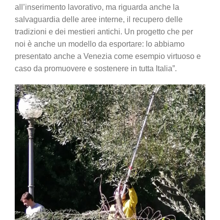
all’inserimento lavorativo, ma riguarda anche la
salvaguardia delle aree interne, il recupero delle
tradizioni e dei mestieri antichi. Un progetto che per
noi è anche un modello da esportare: lo abbiamo
presentato anche a Venezia come esempio virtuoso e
caso da promuovere e sostenere in tutta Italia”.