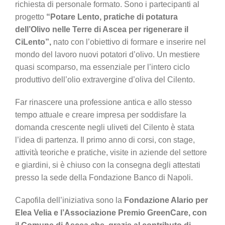
richiesta di personale formato. Sono i partecipanti al
progetto
“Potare Lento, pratiche di potatura
dell’Olivo nelle Terre di Ascea per rigenerare il
CiLento”,
nato con l’obiettivo di formare e inserire nel
mondo del lavoro nuovi potatori d’olivo. Un mestiere
quasi scomparso, ma essenziale per l’intero ciclo
produttivo dell’olio extravergine d’oliva del Cilento.
Far rinascere una professione antica e allo stesso
tempo attuale e creare impresa per soddisfare la
domanda crescente negli uliveti del Cilento è stata
l’idea di partenza. Il primo anno di corsi, con stage,
attività teoriche e pratiche, visite in aziende del settore
e giardini, si è chiuso con la consegna degli attestati
presso la sede della Fondazione Banco di Napoli.
Capofila dell’iniziativa sono la
Fondazione Alario per
Elea Velia
e l’Associazione Premio GreenCare, con