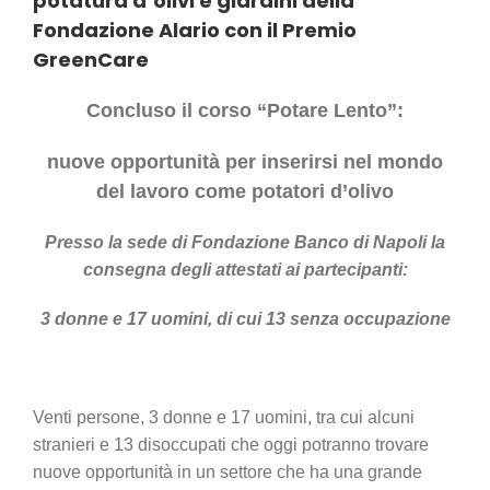
potatura d’olivi e giardini della
Fondazione Alario con il Premio
GreenCare
Concluso il corso “Potare Lento”:
nuove opportunità per inserirsi nel mondo
del lavoro come potatori d’olivo
Presso la sede di Fondazione Banco di Napoli la
consegna degli attestati ai partecipanti:
3 donne e 17 uomini, di cui 13 senza occupazione
Venti persone, 3 donne e 17 uomini, tra cui alcuni
stranieri e 13 disoccupati che oggi potranno trovare
nuove opportunità in un settore che ha una grande