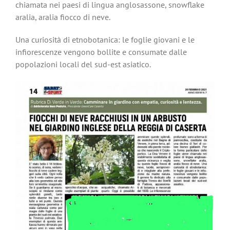
chiamata nei paesi di lingua anglosassone, snowflake
aralia, aralia fiocco di neve.
Una curiosità di etnobotanica: le foglie giovani e le
infiorescenze vengono bollite e consumate dalle
popolazioni locali del sud-est asiatico.