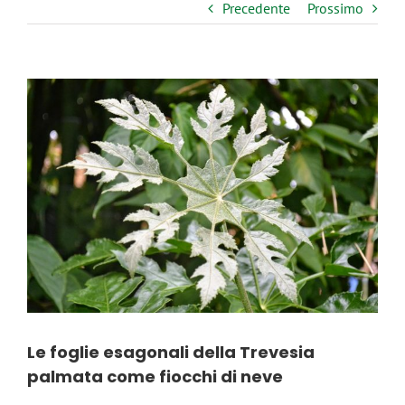
Precedente
Prossimo
Ingrandisci
immagine
Le foglie esagonali della Trevesia
palmata come fiocchi di neve