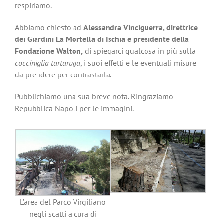
respiriamo.
Abbiamo chiesto ad
Alessandra Vinciguerra, direttrice
dei Giardini La Mortella di Ischia e presidente della
Fondazione Walton,
di spiegarci qualcosa in più sulla
cocciniglia tartaruga
, i suoi effetti e le eventuali misure
da prendere per contrastarla.
Pubblichiamo una sua breve nota. Ringraziamo
Repubblica Napoli per le immagini.
L’area del Parco Virgiliano
negli scatti a cura di