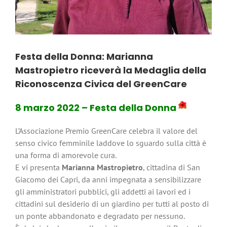
Festa della Donna: Marianna
Mastropietro riceverà la Medaglia della
Riconoscenza Civica del GreenCare
8 marzo 2022 – Festa della Donna
L’Associazione Premio GreenCare celebra il valore del
senso civico femminile laddove lo sguardo sulla città è
una forma di amorevole cura.
E vi presenta
Marianna Mastropietro
, cittadina di San
Giacomo dei Capri, da anni impegnata a sensibilizzare
gli amministratori pubblici, gli addetti ai lavori ed i
cittadini sul desiderio di un giardino per tutti al posto di
un ponte abbandonato e degradato per nessuno.